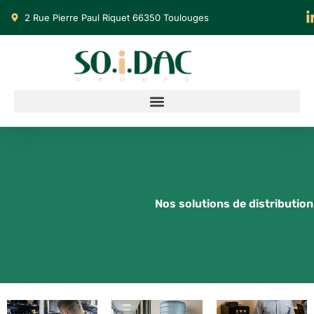
2 Rue Pierre Paul Riquet 66350 Toulouges
Nos solutions de distributio