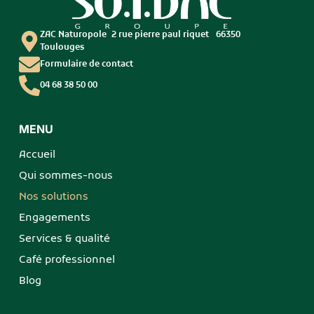
ZAC Naturopole 2 rue pierre paul riquet 66350
Toulouges
Formulaire de contact
04 68 38 50 00
NOS
FONTAINES
MENU
Accueil
Qui sommes-nous
Nos solutions
Engagements
Services & qualité
Café professionnel
Blog