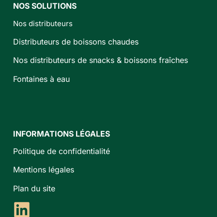
NOS SOLUTIONS
Nos distributeurs
Distributeurs de boissons chaudes
Nos distributeurs de snacks & boissons fraîches
Fontaines à eau
EN
NOS
SAVOIR
DISTRIBUTEURS
PLUS
INFORMATIONS LÉGALES
Politique de confidentialité
Mentions légales
Plan du site