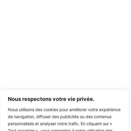
Nous respectons votre vie privée.
Nous utilisons des cookies pour améliorer votre expérience
de navigation, diffuser des publicités ou des contenus
personnalisés et analyser notre trafic. En cliquant sur «
Tout accepter », vous consentez à notre utilisation des