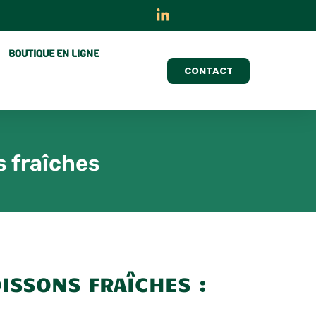
BOUTIQUE EN LIGNE
CONTACT
s fraîches
ISSONS FRAÎCHES :