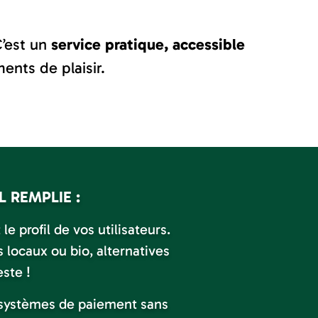
C’est un
service pratique, accessible
ents de plaisir.
 REMPLIE :
le profil de vos utilisateurs.
s locaux ou bio, alternatives
ste !
 systèmes de paiement sans