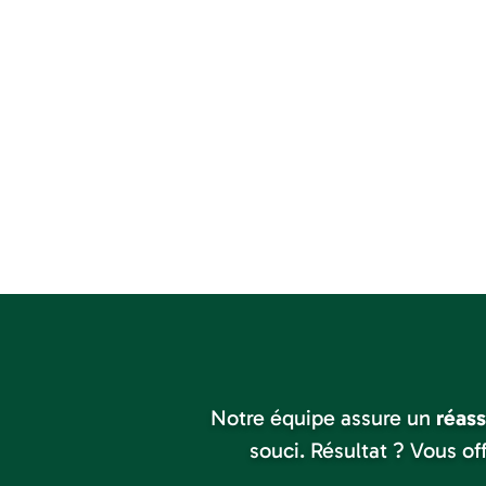
Notre équipe assure un
réass
souci. Résultat ? Vous of