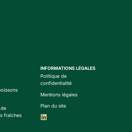
INFORMATIONS LÉGALES
Politique de
confidentialité
boissons
Mentions légales
Plan du site
 de
s fraîches