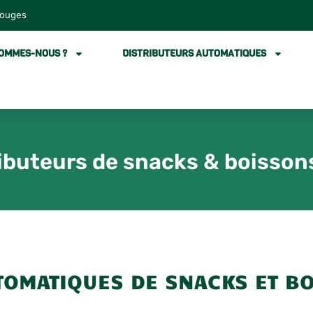
louges
SOMMES-NOUS ?
DISTRIBUTEURS AUTOMATIQUES
ibuteurs de snacks & boisson
TOMATIQUES DE SNACKS ET BO