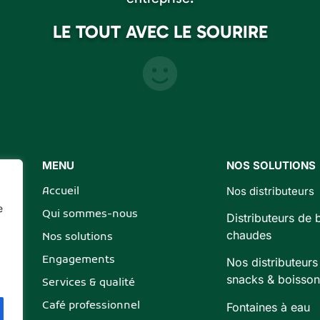
LE TOUT AVEC LE SOURIRE
MENU
NOS SOLUTIONS
Accueil
Nos distributeurs
e
Qui sommes-nous
Distributeurs de 
chaudes
Nos solutions
Engagements
Nos distributeurs
snacks & boisson
Services & qualité
Café professionnel
Fontaines à eau